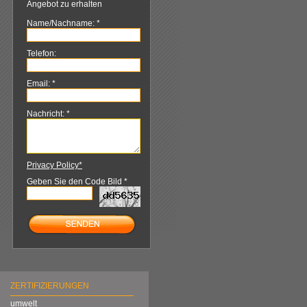
Angebot zu erhalten
Name/Nachname: *
Telefon:
Email: *
Nachricht: *
Privacy Policy*
Geben Sie den Code Bild *
ZERTIFIZIERUNGEN
umwelt